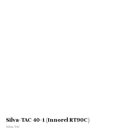
Silva-TAC 40-1 (Innorel RT90C)
Silva-TAC