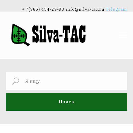
+ 7(965) 434-29-90 info@silva-tac.ru
Telegram
Поиск