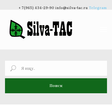
+ 7(965) 434-29-90 info@silva-tac.ru
Telegram
Поиск