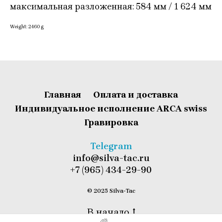
максимальная разложенная: 584 мм / 1 624 мм
Weight: 2460 g
Главная
Оплата и доставка
Индивидуальное исполнение ARCA swiss
Гравировка
T
elegram
info@silva-tac.ru
+7 (965) 434-29-90
© 2025 Silva-Tac
В начало