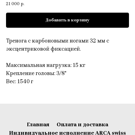
21 000
р.
Добавить в корзину
Тренога с карбоновыми ногами 32 мм с
эксцентриковой фиксацией.
Максимальная нагрузка: 15 кг
Крепление головы: 3/8"
Вес: 1540 г
Главная
Оплата и доставка
Индивидуальное исполнение ARCA swiss