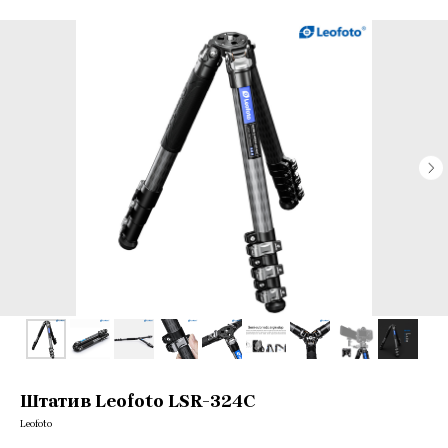
Штатив Leofoto LSR-324C
Leofoto