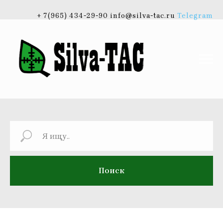
+ 7(965) 434-29-90 info@silva-tac.ru
Telegram
Поиск