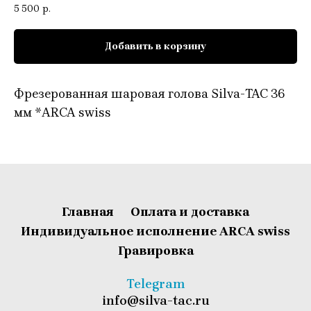
5 500
р.
Добавить в корзину
Фрезерованная шаровая голова Silva-TAC 36
мм *ARCA swiss
Главная
Оплата и доставка
Индивидуальное исполнение ARCA swiss
Гравировка
T
elegram
info@silva-tac.ru