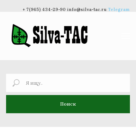
+ 7(965) 434-29-90 info@silva-tac.ru
Telegram
Поиск