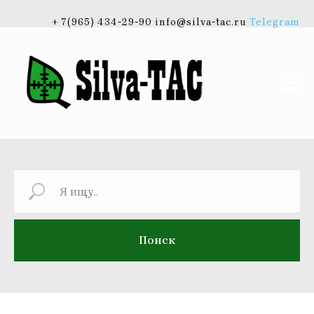
+ 7(965) 434-29-90 info@silva-tac.ru
Telegram
Поиск