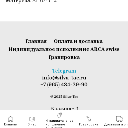
Материал: Al 7075T6.
Главная
Оплата и доставка
Индивидуальное исполнение ARCA swiss
Гравировка
T
elegram
info@silva-tac.ru
+7 (965) 434-29-90
© 2025 Silva-Tac
В начало
Индивидуальное
Главная
О нас
исполнение
Гравировка
Доставка и оп