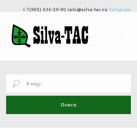
+ 7(965) 434-29-90 info@silva-tac.ru
Telegram
Поиск