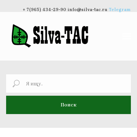
+ 7(965) 434-29-90 info@silva-tac.ru
Telegram
Поиск