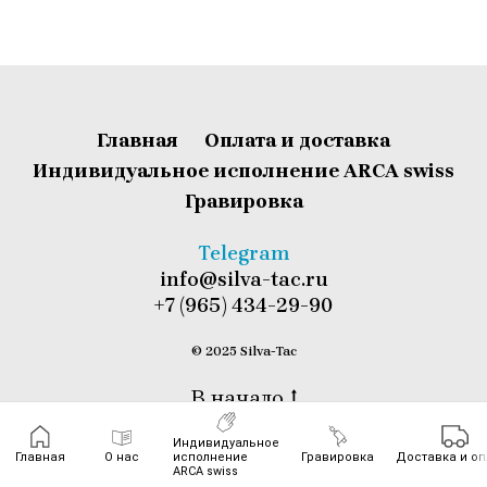
Главная
Оплата и доставка
Индивидуальное исполнение ARCA swiss
Гравировка
T
elegram
info@silva-tac.ru
+7 (965) 434-29-90
© 2025 Silva-Tac
В начало
Индивидуальное
Главная
О нас
исполнение
Гравировка
Доставка и оп
ARCA swiss