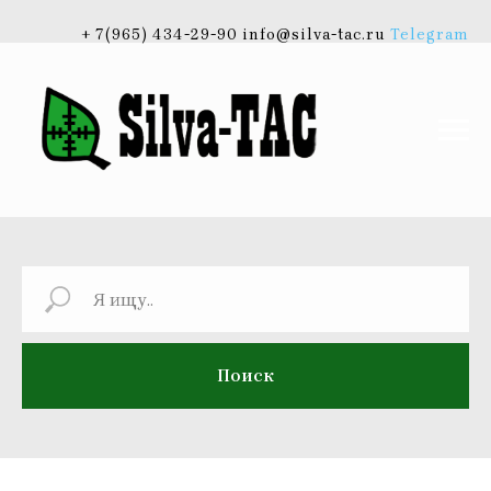
+ 7(965) 434-29-90 info@silva-tac.ru
Telegram
Поиск