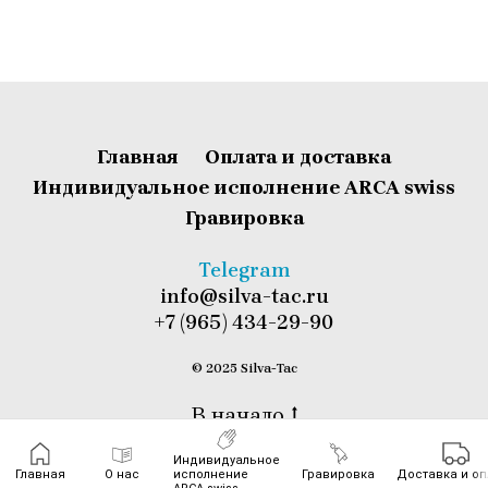
Главная
Оплата и доставка
Индивидуальное исполнение ARCA swiss
Гравировка
T
elegram
info@silva-tac.ru
+7 (965) 434-29-90
© 2025 Silva-Tac
В начало
Индивидуальное
Главная
О нас
исполнение
Гравировка
Доставка и оп