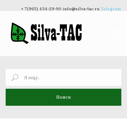
+ 7(965) 434-29-90 info@silva-tac.ru
Telegram
Поиск